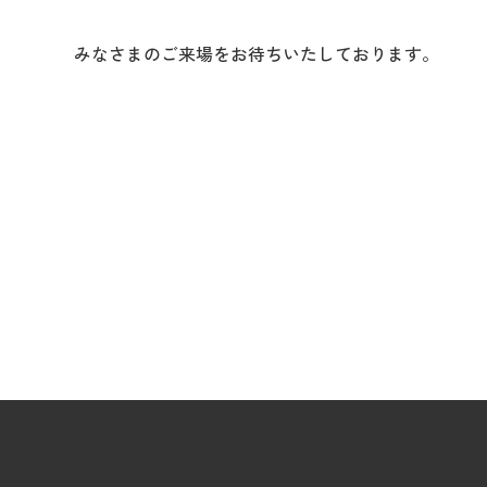
みなさまのご来場をお待ちいたしております。