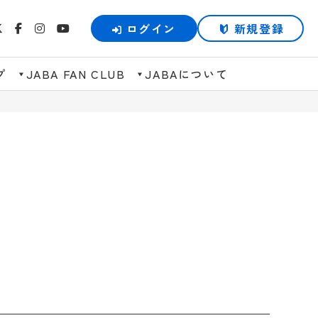
ログイン
新規登録
プ
JABA FAN CLUB
JABAについて