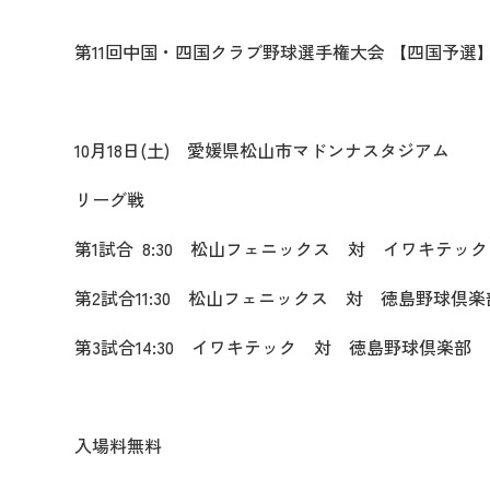
第11回中国・四国クラブ野球選手権大会 【四国予選
10月18日(土) 愛媛県松山市マドンナスタジアム
リーグ戦
第1試合 8:30 松山フェニックス 対 イワキテック
第2試合11:30 松山フェニックス 対 徳島野球倶楽
第3試合14:30 イワキテック 対 徳島野球倶楽部
入場料無料