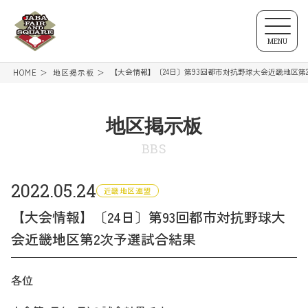
MENU
【大会情報】〔24日〕第93回都市対抗野球大会近畿地区第
HOME
地区掲示板
地区掲示板
BBS
2022.05.24
近畿地区連盟
【大会情報】〔24日〕第93回都市対抗野球大
会近畿地区第2次予選試合結果
各位