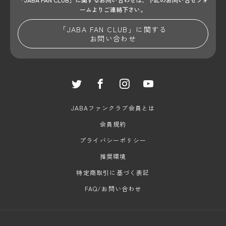
ームよりご連絡下さい。
「JABA FAN CLUB」に関する
お問い合わせ
JABAファンクラブ会員とは
会員規約
プライバシーポリシー
推奨環境
特定商取引に基づく表記
FAQ/お問い合わせ