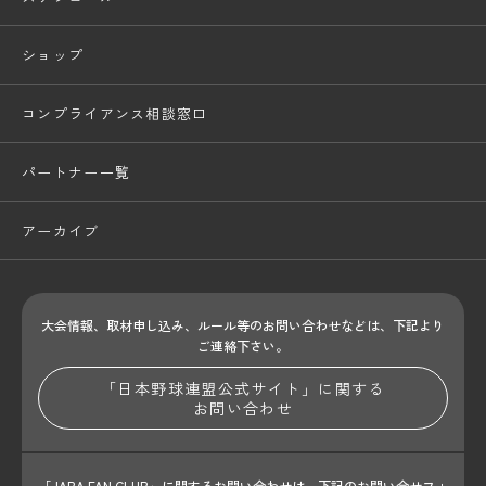
ショップ
コンプライアンス相談窓口
パートナー一覧
アーカイブ
大会情報、取材申し込み、ルール等のお問い合わせ
などは、下記より
ご連絡下さい。
「日本野球連盟公式サイト」に関する
お問い合わせ
「JABA FAN CLUB」に関するお問い合わせは、
下記のお問い合せフォ