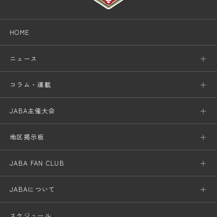
HOME
ニュース
コラム・連載
JABA主催大会
地区掲示板
JABA FAN CLUB
JABAについて
スケジュール