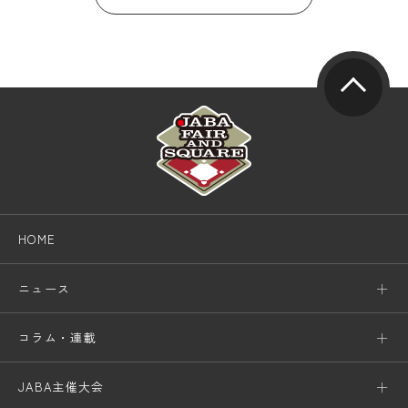
HOME
ニュース
コラム・連載
JABA主催大会