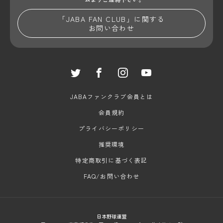
「JABA FAN CLUB」に関する
お問い合わせ
JABAファンクラブ会員とは
会員規約
プライバシーポリシー
推奨環境
特定商取引に基づく表記
FAQ/お問い合わせ
日本野球連盟