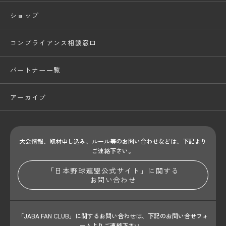
ショップ
コンプライアンス相談窓口
パートナー一覧
アーカイブ
大会情報、取材申し込み、ルール等のお問い合わせ
などは、下記より
ご連絡下さい。
「日本野球連盟公式サイト」に関する
お問い合わせ
「JABA FAN CLUB」に関するお問い合わせは、
下記のお問い合せフォ
ームよりご連絡下さい。