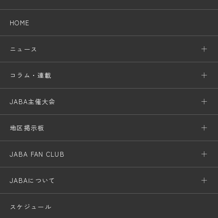
HOME
ニュース
コラム・連載
JABA主催大会
地区掲示板
JABA FAN CLUB
JABAについて
スケジュール