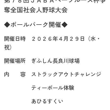
奪全国社会人野球大会
◆ボールパーク開催◆
開催日時 ２０２６年４月２９日（水・
祝）
開催場所 ぎふしん長良川球場
内 容 ストラックアウトチャレンジ
ティーボール体験
あひるすくい