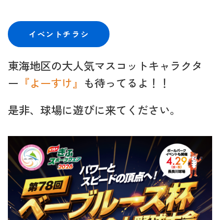
イベントチラシ
東海地区の大人気マスコットキャラクタ
ー
『よーすけ』
も待ってるよ！！
是非、球場に遊びに来てください。