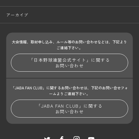
アーカイブ
大会情報、取材申し込み、ルール等のお問い合わせ
などは、下記より
ご連絡下さい。
「日本野球連盟公式サイト」に関する
お問い合わせ
「JABA FAN CLUB」に関するお問い合わせは、
下記のお問い合せフォ
ームよりご連絡下さい。
「JABA FAN CLUB」に関する
お問い合わせ