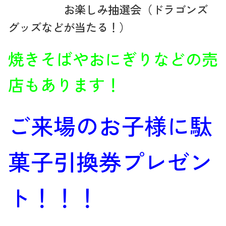
お楽しみ抽選会（ドラゴンズ
グッズなどが当たる！）
焼きそばやおにぎりなどの売
店もあります！
ご来場のお子様に駄
菓子引換券プレゼン
ト！！！