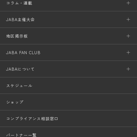
コラム・連載
JABA主催大会
地区掲示板
JABA FAN CLUB
JABAについて
スケジュール
ショップ
コンプライアンス相談窓口
パートナー一覧