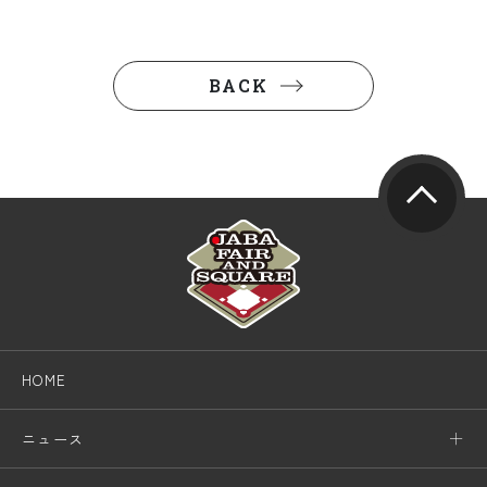
BACK
HOME
ニュース