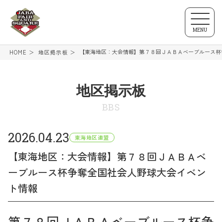
MENU
【東海地区：大会情報】第７８回ＪＡＢＡベーブルース杯
HOME
地区掲示板
地区掲示板
BBS
2026.04.23
東海地区連盟
【東海地区：大会情報】第７８回ＪＡＢＡベ
ーブルース杯争奪全国社会人野球大会イベン
ト情報
第７８回ＪＡＢＡベーブルース杯争