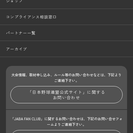
ショップ
コンプライアンス相談窓口
パートナー一覧
アーカイブ
大会情報、取材申し込み、ルール等のお問い合わせ
などは、下記より
ご連絡下さい。
「日本野球連盟公式サイト」に関する
お問い合わせ
「JABA FAN CLUB」に関するお問い合わせは、
下記のお問い合せフォ
ームよりご連絡下さい。