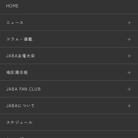
HOME
ニュース
コラム・連載
JABA主催大会
地区掲示板
JABA FAN CLUB
JABAについて
スケジュール