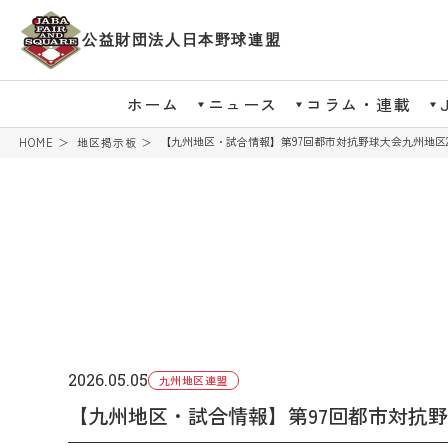
公益財団法人日本野球連盟
ホーム
ニュース
コラム・連載
【九州地区・試合情報】第97回都市対抗野球大会九州地区
HOME
地区掲示板
2026.05.05
九州地区連盟
【九州地区・試合情報】第97回都市対抗