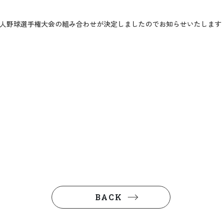
州社会人野球選手権大会の組み合わせが決定しましたのでお知らせいたします
BACK