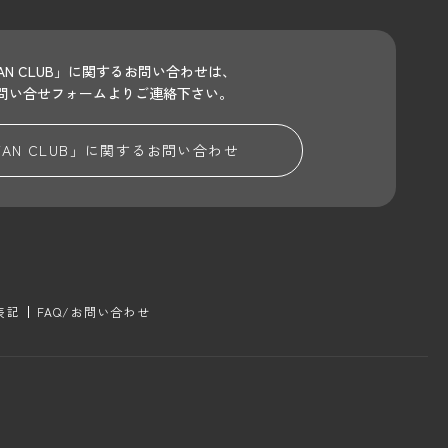
 FAN CLUB」に関するお問い合わせは、
問い合せフォームよりご連絡下さい。
 FAN CLUB」に関する
お問い合わせ
表記
FAQ/お問い合わせ