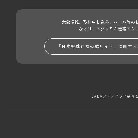
大会情報、取材申し込み、ルール等の
などは、下記よりご連絡下さ
「日本野球連盟公式サイト」に関する
JABAファンクラブ会員