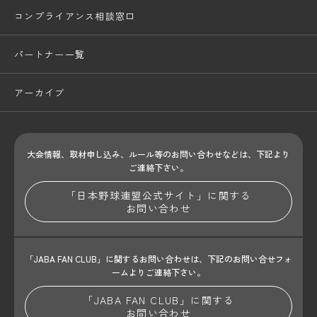
コンプライアンス相談窓口
パートナー一覧
アーカイブ
大会情報、取材申し込み、ルール等のお問い合わせ
などは、下記より
ご連絡下さい。
「日本野球連盟公式サイト」に関する
お問い合わせ
「JABA FAN CLUB」に関するお問い合わせは、
下記のお問い合せフォ
ームよりご連絡下さい。
「JABA FAN CLUB」に関する
お問い合わせ