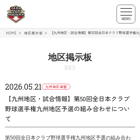
MENU
【九州地区・試合情報】第50回全日本クラブ野球選手権
HOME
地区掲示板
地区掲示板
BBS
2026.05.21
九州地区連盟
【九州地区・試合情報】第50回全日本クラブ
野球選手権九州地区予選の組み合わせについ
て
第50回全日本クラブ野球選手権九州地区予選の組み合わ