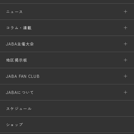
ニュース
コラム・連載
JABA主催大会
地区掲示板
JABA FAN CLUB
JABAについて
スケジュール
ショップ