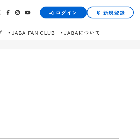
ログイン
新規登録
プ
JABA FAN CLUB
JABAについて