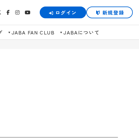
ログイン
新規登録
プ
JABA FAN CLUB
JABAについて