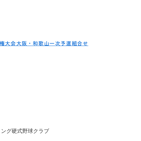
手権大会大阪・和歌山一次予選組合せ
ング硬式野球クラブ