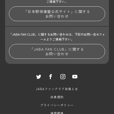
ご連絡下さい。
「日本野球連盟公式サイト」に関する
お問い合わせ
「JABA FAN CLUB」に関するお問い合わせは、
下記のお問い合せフォ
ームよりご連絡下さい。
「JABA FAN CLUB」に関する
お問い合わせ
JABAファンクラブ会員とは
会員規約
プライバシーポリシー
推奨環境