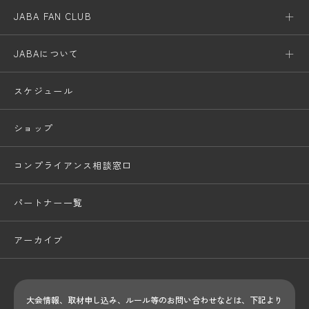
JABA FAN CLUB
JABAについて
スケジュール
ショップ
コンプライアンス相談窓口
パートナー一覧
アーカイブ
大会情報、取材申し込み、ルール等のお問い合わせ
などは、下記より