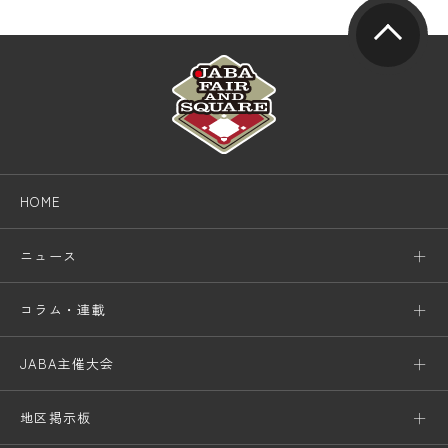
HOME
ニュース
コラム・連載
JABA主催大会
地区掲示板