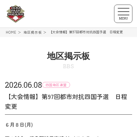
MENU
【大会情報】第97回都市対抗四国予選 日程変更
HOME
地区掲示板
地区掲示板
BBS
2026.06.08
四国地区連盟
【大会情報】第97回都市対抗四国予選 日程
変更
６月８日(月)