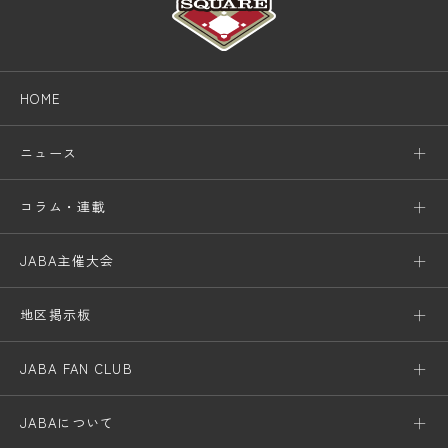
HOME
ニュース
コラム・連載
JABA主催大会
地区掲示板
JABA FAN CLUB
JABAについて