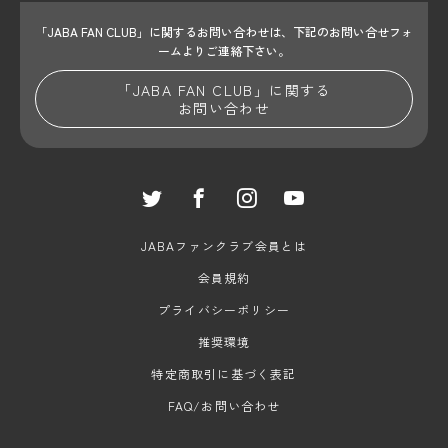
「JABA FAN CLUB」に関するお問い合わせは、
下記のお問い合せフォ
ームよりご連絡下さい。
「JABA FAN CLUB」に関する
お問い合わせ
JABAファンクラブ会員とは
会員規約
プライバシーポリシー
推奨環境
特定商取引に基づく表記
FAQ/お問い合わせ