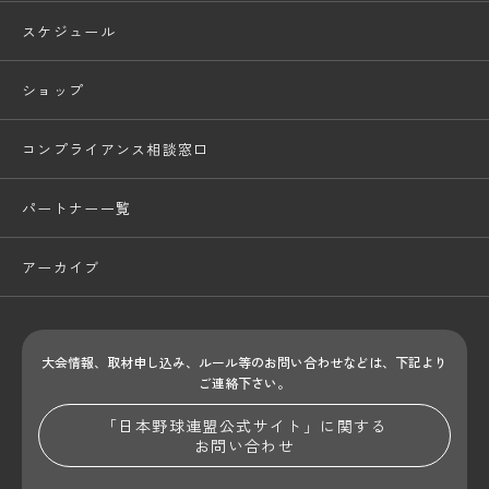
スケジュール
ショップ
コンプライアンス相談窓口
パートナー一覧
アーカイブ
大会情報、取材申し込み、ルール等のお問い合わせ
などは、下記より
ご連絡下さい。
「日本野球連盟公式サイト」に関する
お問い合わせ