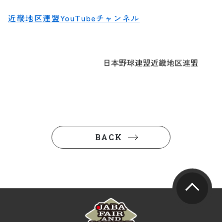
近畿地区連盟YouTubeチャンネル
日本野球連盟近畿地区連盟
BACK