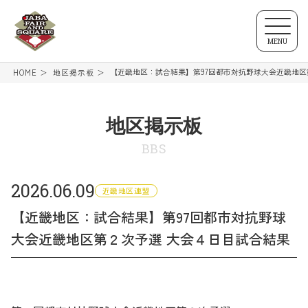
MENU
【近畿地区：試合結果】第97回都市対抗野球大会近畿地区
HOME
地区掲示板
地区掲示板
BBS
2026.06.09
近畿地区連盟
【近畿地区：試合結果】第97回都市対抗野球
大会近畿地区第２次予選 大会４日目試合結果