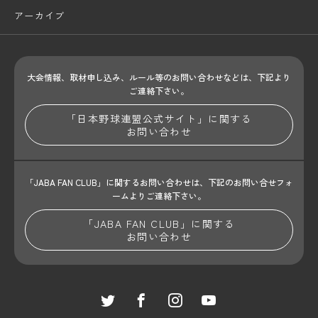
アーカイブ
大会情報、取材申し込み、ルール等のお問い合わせ
などは、下記より
ご連絡下さい。
「日本野球連盟公式サイト」に関する
お問い合わせ
「JABA FAN CLUB」に関するお問い合わせは、
下記のお問い合せフォ
ームよりご連絡下さい。
「JABA FAN CLUB」に関する
お問い合わせ