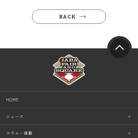
BACK
HOME
ニュース
コラム・連載