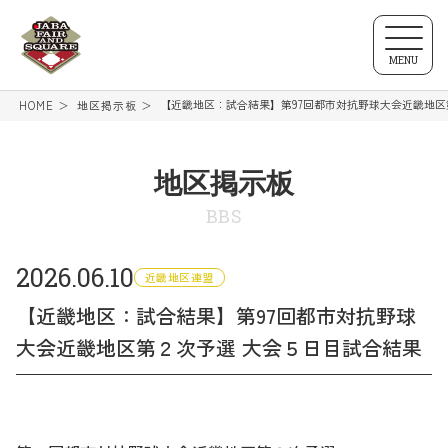
MENU
【近畿地区：試合結果】第97回都市対抗野球大会近畿地区
HOME
地区掲示板
地区掲示板
BBS
2026.06.10
近畿地区連盟
【近畿地区：試合結果】第97回都市対抗野球
大会近畿地区第２次予選 大会５日目試合結果