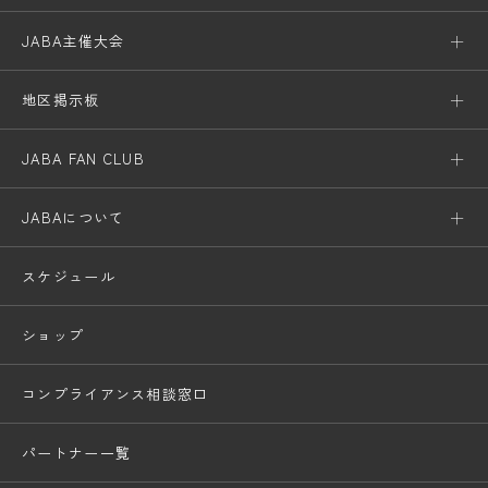
JABA主催大会
地区掲示板
JABA FAN CLUB
JABAについて
スケジュール
ショップ
コンプライアンス相談窓口
パートナー一覧