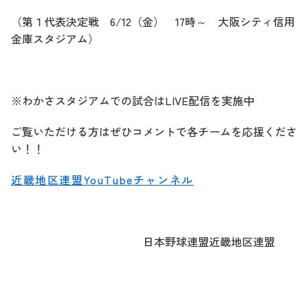
（第１代表決定戦 6/12（金） 17時～ 大阪シティ信用
金庫スタジアム）
※わかさスタジアムでの試合はLIVE配信を実施中
ご覧いただける方はぜひコメントで各チームを応援くださ
い！！
近畿地区連盟YouTubeチャンネル
日本野球連盟近畿地区連盟