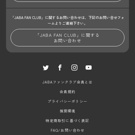
「JABA FAN CLUB」に関するお問い合わせは、
下記のお問い合せフォ
ームよりご連絡下さい。
「JABA FAN CLUB」に関する
お問い合わせ
JABAファンクラブ会員とは
会員規約
プライバシーポリシー
推奨環境
特定商取引に基づく表記
FAQ/お問い合わせ