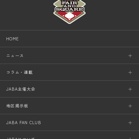
HOME
ニュース
コラム・連載
JABA主催大会
地区掲示板
JABA FAN CLUB