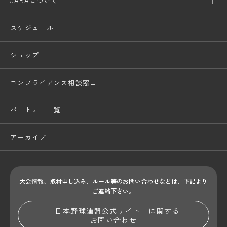
JABAについて
スケジュール
ショップ
コンプライアンス相談窓口
パートナー一覧
アーカイブ
大会情報、取材申し込み、ルール等のお問い合わせ
などは、下記より
ご連絡下さい。
「日本野球連盟公式サイト」に関する
お問い合わせ