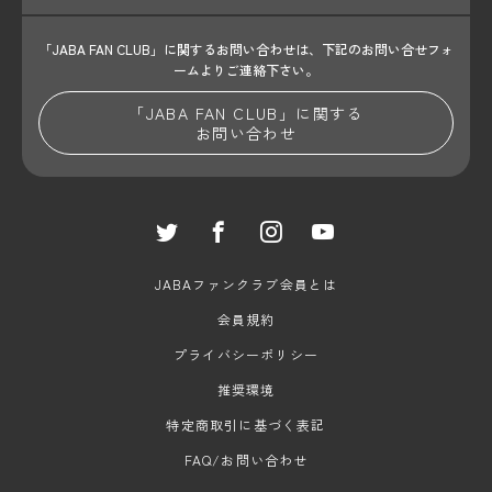
「JABA FAN CLUB」に関するお問い合わせは、
下記のお問い合せフォ
ームよりご連絡下さい。
「JABA FAN CLUB」に関する
お問い合わせ
JABAファンクラブ会員とは
会員規約
プライバシーポリシー
推奨環境
特定商取引に基づく表記
FAQ/お問い合わせ