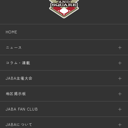
HOME
ニュース
コラム・連載
JABA主催大会
地区掲示板
JABA FAN CLUB
JABAについて