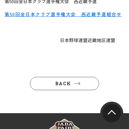
第50回全日本クラブ選手権大会 西近畿予選
第50回全日本クラブ選手権大会 西近畿予選組合せ
日本野球連盟近畿地区連盟
BACK