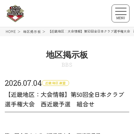
MENU
【近畿地区：大会情報】第50回全日本クラブ選手権大会
HOME
地区掲示板
地区掲示板
BBS
2026.07.04
近畿地区連盟
【近畿地区：大会情報】第50回全日本クラブ
選手権大会 西近畿予選 組合せ