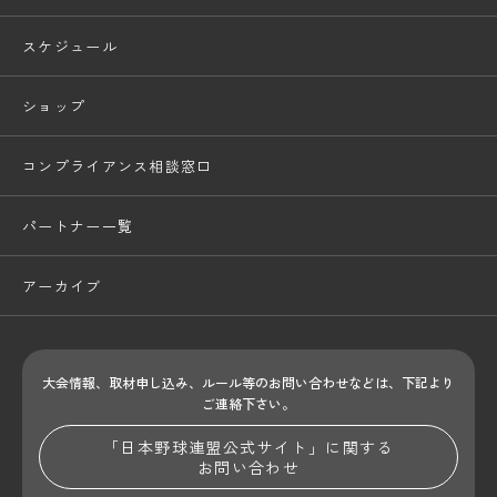
スケジュール
ショップ
コンプライアンス相談窓口
パートナー一覧
アーカイブ
大会情報、取材申し込み、ルール等のお問い合わせ
などは、下記より
ご連絡下さい。
「日本野球連盟公式サイト」に関する
お問い合わせ