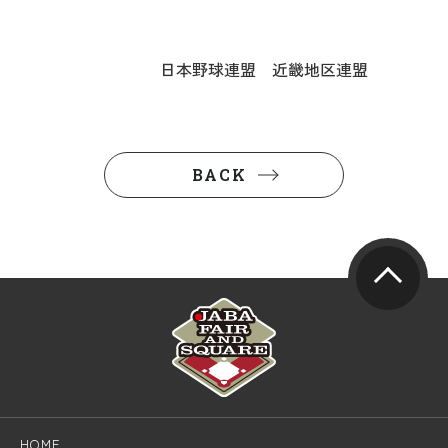
日本野球連盟 近畿地区連盟
BACK
HOME