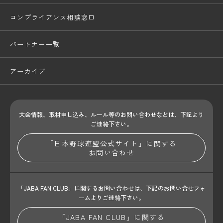
コンプライアンス相談窓口
パートナー一覧
アーカイブ
大会情報、取材申し込み、ルール等のお問い合わせ
などは、下記より
ご連絡下さい。
「日本野球連盟公式サイト」に関する
お問い合わせ
「JABA FAN CLUB」に関するお問い合わせは、
下記のお問い合せフォ
ームよりご連絡下さい。
「JABA FAN CLUB」に関する