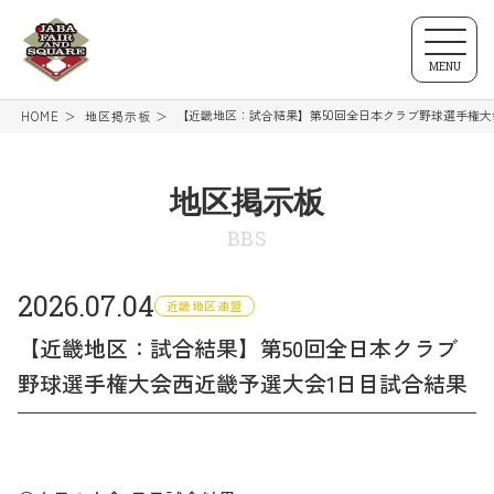
MENU
【近畿地区：試合結果】第50回全日本クラブ野球選手権大
HOME
地区掲示板
地区掲示板
BBS
2026.07.04
近畿地区連盟
【近畿地区：試合結果】第50回全日本クラブ
野球選手権大会西近畿予選大会1日目試合結果