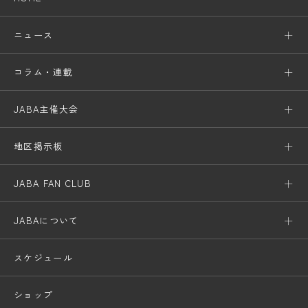
ニュース
コラム・連載
JABA主催大会
地区掲示板
JABA FAN CLUB
JABAについて
スケジュール
ショップ