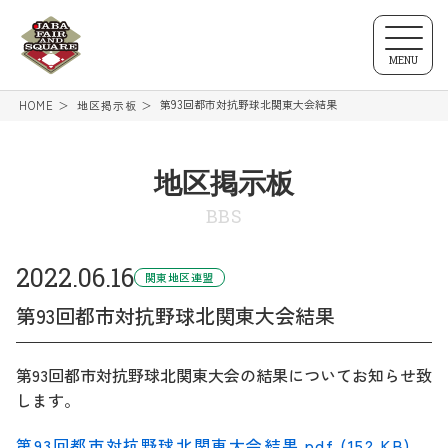
MENU
第93回都市対抗野球北関東大会結果
HOME
地区掲示板
地区掲示板
BBS
2022.06.16
関東地区連盟
第93回都市対抗野球北関東大会結果
第93回都市対抗野球北関東大会の結果についてお知らせ致
します。
第93回都市対抗野球北関東大会結果.pdf (152 KB)