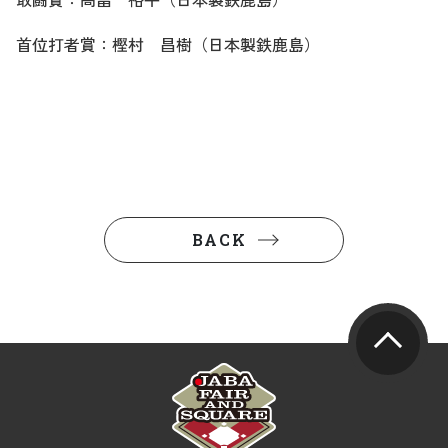
首位打者賞：樫村 昌樹（日本製鉄鹿島）
BACK