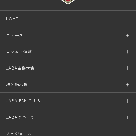
HOME
ニュース
コラム・連載
JABA主催大会
地区掲示板
JABA FAN CLUB
JABAについて
スケジュール