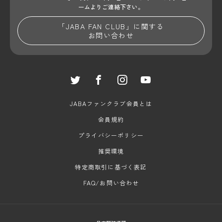
ームよりご連絡下さい。
「JABA FAN CLUB」に関する
お問い合わせ
JABAファンクラブ会員とは
会員規約
プライバシーポリシー
推奨環境
特定商取引に基づく表記
FAQ/お問い合わせ