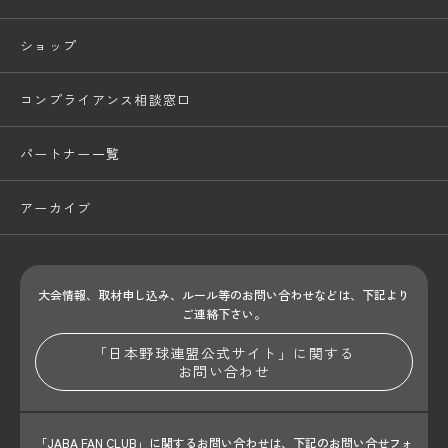
ショップ
コンプライアンス相談窓口
パートナー一覧
アーカイブ
大会情報、取材申し込み、ルール等のお問い合わせ
などは、下記より
ご連絡下さい。
「日本野球連盟公式サイト」に関する
お問い合わせ
「JABA FAN CLUB」に関するお問い合わせは、
下記のお問い合せフォ