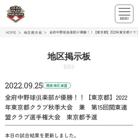
MENU
全府中野球俱楽部が優勝！！【東京都】2022年東京都ク
HOME
地区掲示板
地区掲示板
BBS
2022.09.25
関東地区連盟
全府中野球俱楽部が優勝！！【東京都】2022
年東京都クラブ秋季大会 兼 第15回関東連
盟クラブ選手権大会 東京都予選
本日の試合結果を更新しました。