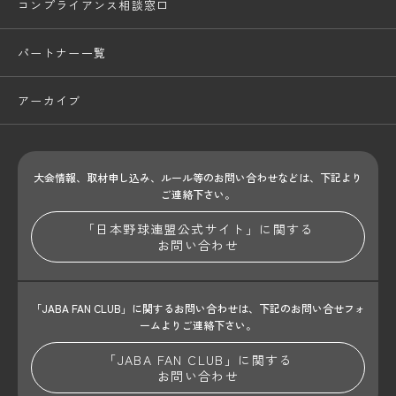
コンプライアンス相談窓口
パートナー一覧
アーカイブ
大会情報、取材申し込み、ルール等のお問い合わせ
などは、下記より
ご連絡下さい。
「日本野球連盟公式サイト」に関する
お問い合わせ
「JABA FAN CLUB」に関するお問い合わせは、
下記のお問い合せフォ
ームよりご連絡下さい。
「JABA FAN CLUB」に関する
お問い合わせ