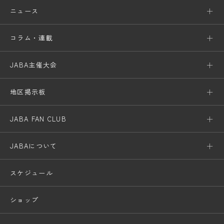
ニュース
コラム・連載
JABA主催大会
地区掲示板
JABA FAN CLUB
JABAについて
スケジュール
ショップ