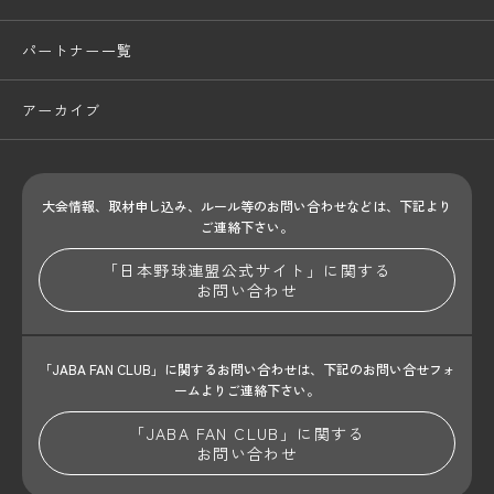
パートナー一覧
アーカイブ
大会情報、取材申し込み、ルール等のお問い合わせ
などは、下記より
ご連絡下さい。
「日本野球連盟公式サイト」に関する
お問い合わせ
「JABA FAN CLUB」に関するお問い合わせは、
下記のお問い合せフォ
ームよりご連絡下さい。
「JABA FAN CLUB」に関する
お問い合わせ