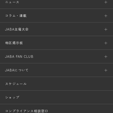
ニュース
コラム・連載
JABA主催大会
地区掲示板
JABA FAN CLUB
JABAについて
スケジュール
ショップ
コンプライアンス相談窓口