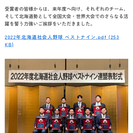
受賞者の皆様からは、来年度へ向け、それぞれのチーム、
そして北海道勢として全国大会・世界大会でのさらなる活
躍を誓う力強いご挨拶をいただきました。
2022年北海道社会人野球 ベストナイン.pdf (253
KB)