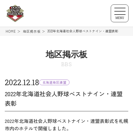
MENU
2022年北海道社会人野球ベストナイン・連盟表彰
HOME
地区掲示板
地区掲示板
BBS
2022.12.18
北海道地区連盟
2022年北海道社会人野球ベストナイン・連盟
表彰
2022年北海道社会人野球ベストナイン・連盟表彰式を札幌
市内のホテルで開催しました。