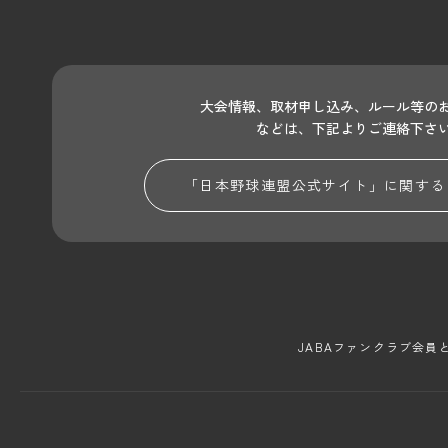
大会情報、取材申し込み、ルール等の
などは、下記よりご連絡下さ
「日本野球連盟公式サイト」に関する
JABAファンクラブ会員