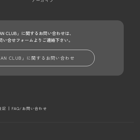
アーカイブ
 FAN CLUB」に関するお問い合わせは、
問い合せフォームよりご連絡下さい。
 FAN CLUB」に関する
お問い合わせ
表記
FAQ/お問い合わせ