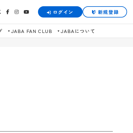
ログイン
新規登録
プ
JABA FAN CLUB
JABAについて