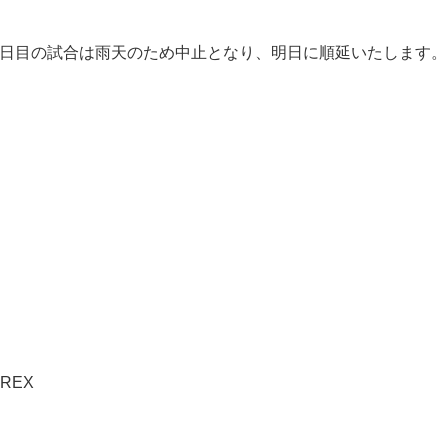
第３日目の試合は雨天のため中止となり、明日に順延いたします。
REX