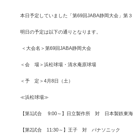
本日予定していました「第69回JABA静岡大会」
明日の予定は以下の通りとなります。
＜大会名＞第69回JABA静岡大会
＜会 場＞浜松球場・清水庵原球場
＜予 定＞4月8日（土）
≪浜松球場≫
【第1試合 9:00～】日立製作所 対 日本製鉄東海
【第2試合 11:30～】王子 対 パナソニック