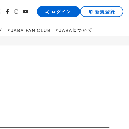
ログイン
新規登録
プ
JABA FAN CLUB
JABAについて