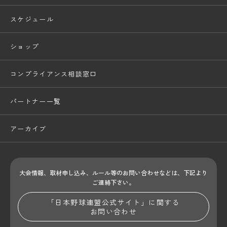
スケジュール
ショップ
コンプライアンス相談窓口
パートナー一覧
アーカイブ
大会情報、取材申し込み、ルール等のお問い合わせ
などは、下記より
ご連絡下さい。
「日本野球連盟公式サイト」に関する
お問い合わせ