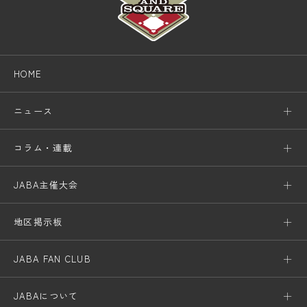
HOME
ニュース
コラム・連載
JABA主催大会
地区掲示板
JABA FAN CLUB
JABAについて