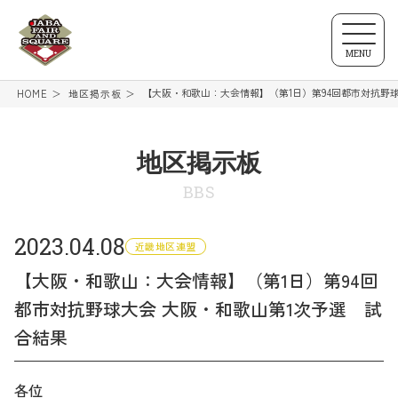
MENU
【大阪・和歌山：大会情報】（第1日）第94回都市対抗野
HOME
地区掲示板
地区掲示板
BBS
2023.04.08
近畿地区連盟
【大阪・和歌山：大会情報】（第1日）第94回
都市対抗野球大会 大阪・和歌山第1次予選 試
合結果
各位