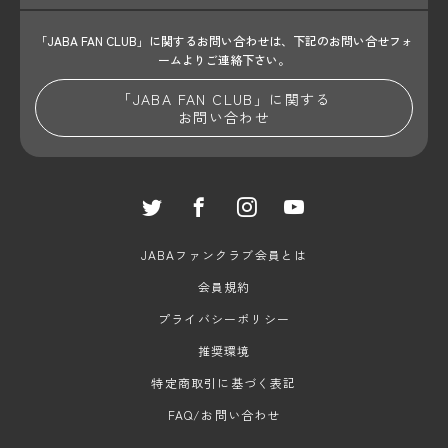
「JABA FAN CLUB」に関するお問い合わせは、
下記のお問い合せフォ
ームよりご連絡下さい。
「JABA FAN CLUB」に関する
お問い合わせ
JABAファンクラブ会員とは
会員規約
プライバシーポリシー
推奨環境
特定商取引に基づく表記
FAQ/お問い合わせ