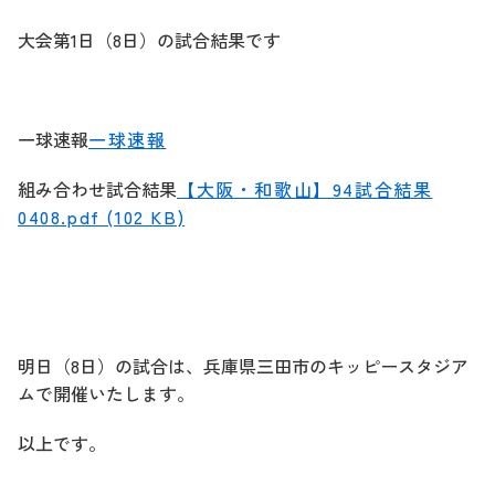
大会第1日（8日）の試合結果です
一球速報
一球速報
組み合わせ試合結果
【大阪・和歌山】94試合結果
0408.pdf (102 KB)
明日（8日）の試合は、兵庫県三田市のキッピースタジア
ムで開催いたします。
以上です。