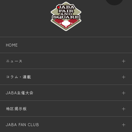
HOME
ニュース
コラム・連載
JABA主催大会
地区掲示板
JABA FAN CLUB