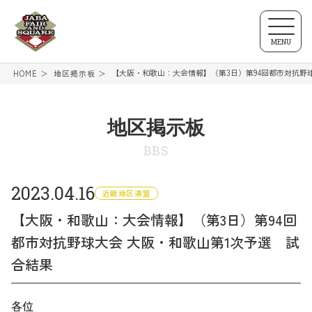
MENU
【大阪・和歌山：大会情報】（第3日）第94回都市対抗野
HOME
地区掲示板
地区掲示板
BBS
2023.04.16
近畿地区連盟
【大阪・和歌山：大会情報】（第3日）第94回
都市対抗野球大会 大阪・和歌山第1次予選 試
合結果
各位