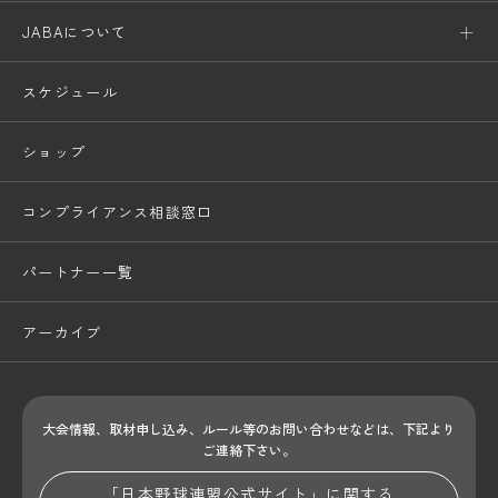
JABAについて
スケジュール
ショップ
コンプライアンス相談窓口
パートナー一覧
アーカイブ
大会情報、取材申し込み、ルール等のお問い合わせ
などは、下記より
ご連絡下さい。
「日本野球連盟公式サイト」に関する