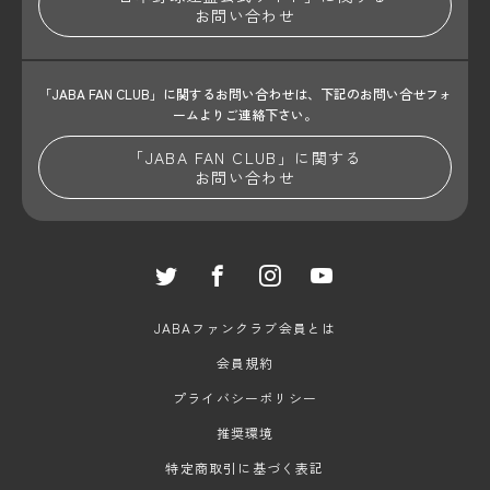
お問い合わせ
「JABA FAN CLUB」に関するお問い合わせは、
下記のお問い合せフォ
ームよりご連絡下さい。
「JABA FAN CLUB」に関する
お問い合わせ
JABAファンクラブ会員とは
会員規約
プライバシーポリシー
推奨環境
特定商取引に基づく表記