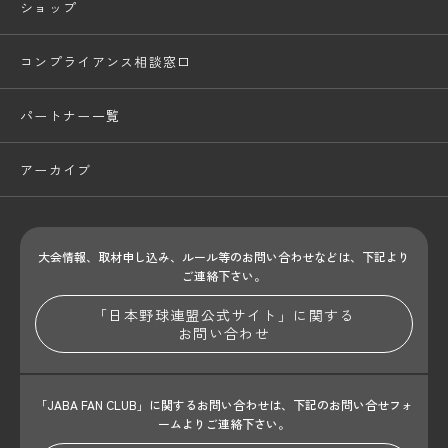
ショップ
コンプライアンス相談窓口
パートナー一覧
アーカイブ
大会情報、取材申し込み、ルール等のお問い合わせ
などは、下記より
ご連絡下さい。
「日本野球連盟公式サイト」に関する
お問い合わせ
「JABA FAN CLUB」に関するお問い合わせは、
下記のお問い合せフォ
ームよりご連絡下さい。