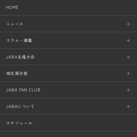
HOME
ニュース
コラム・連載
JABA主催大会
地区掲示板
JABA FAN CLUB
JABAについて
スケジュール