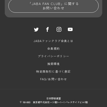
「JABA FAN CLUB」に関する
お問い合わせ
JABAファンクラブ会員とは
会員規約
プライバシーポリシー
推奨環境
特定商取引に基づく表記
FAQ/お問い合わせ
日本野球連盟
〒 100-0003 東京都千代田区一ツ橋1ー1ー1 パレスサイドビル1階