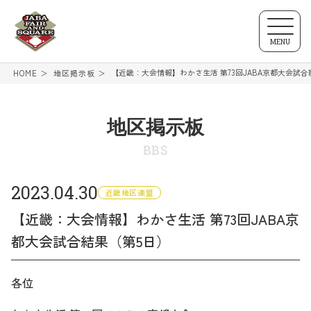
MENU
【近畿：大会情報】わかさ生活 第73回JABA京都大会試合
HOME
地区掲示板
地区掲示板
BBS
2023.04.30
近畿地区連盟
【近畿：大会情報】わかさ生活 第73回JABA京
都大会試合結果（第5日）
各位