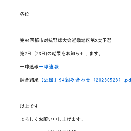
各位
第94回都市対抗野球大会近畿地区第2次予選
第2日（23日)の結果をお知らせします。
一球速報
一球速報
試合結果
【近畿】94組み合わせ（20230523）.pd
以上です。
よろしくお願い申し上げます。