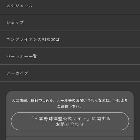
スケジュール
ショップ
コンプライアンス相談窓口
パートナー一覧
アーカイブ
大会情報、取材申し込み、ルール等のお問い合わせ
などは、下記より
ご連絡下さい。
「日本野球連盟公式サイト」に関する
お問い合わせ