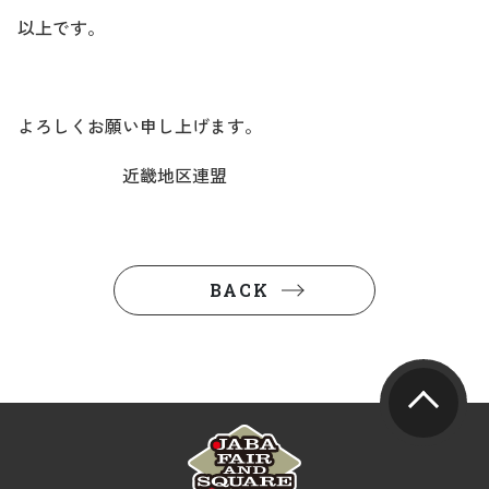
以上です。
よろしくお願い申し上げます。
近畿地区連盟
BACK