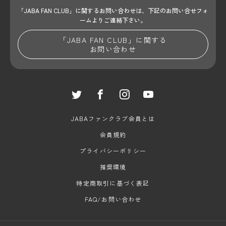
「JABA FAN CLUB」に関するお問い合わせは、
下記のお問い合せフォ
ームよりご連絡下さい。
「JABA FAN CLUB」に関する
お問い合わせ
JABAファンクラブ会員とは
会員規約
プライバシーポリシー
推奨環境
特定商取引に基づく表記
FAQ/お問い合わせ