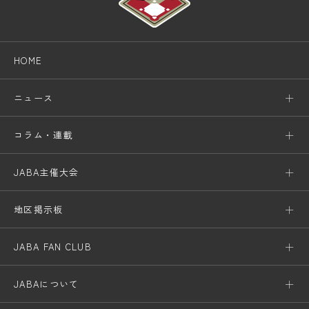
HOME
ニュース
コラム・連載
JABA主催大会
地区掲示板
JABA FAN CLUB
JABAについて