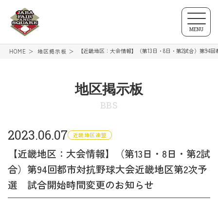
MENU
【近畿地区：大会情報】（第13日・8日・第2試合）第94
HOME
地区掲示板
地区掲示板
BBS
2023.06.07
近畿地区連盟
【近畿地区：大会情報】（第13日・8日・第2試
合）第94回都市対抗野球大会近畿地区第2次予
選 試合開始時間変更のお知らせ