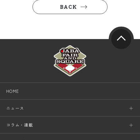
BACK
HOME
ニュース
コラム・連載