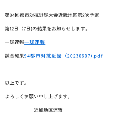
第94回都市対抗野球大会近畿地区第2次予選
第12日（7日)の結果をお知らせします。
一球速報
一球速報
試合結果
94都市対抗近畿（20230607).pdf
以上です。
よろしくお願い申し上げます。
近畿地区連盟