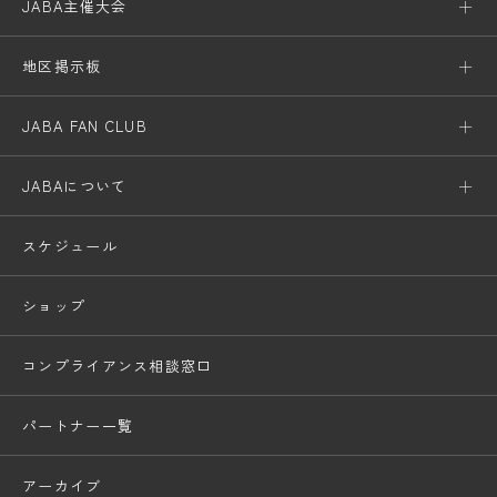
JABA主催大会
地区掲示板
JABA FAN CLUB
JABAについて
スケジュール
ショップ
コンプライアンス相談窓口
パートナー一覧
アーカイブ