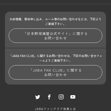
大会情報、取材申し込み、ルール等のお問い合わせ
などは、下記より
ご連絡下さい。
「日本野球連盟公式サイト」に関する
お問い合わせ
「JABA FAN CLUB」に関するお問い合わせは、
下記のお問い合せフォ
ームよりご連絡下さい。
「JABA FAN CLUB」に関する
お問い合わせ
JABAファンクラブ会員とは