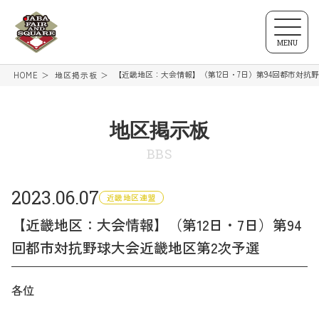
MENU
【近畿地区：大会情報】（第12日・7日）第94回都市対抗
HOME
地区掲示板
地区掲示板
BBS
2023.06.07
近畿地区連盟
【近畿地区：大会情報】（第12日・7日）第94
回都市対抗野球大会近畿地区第2次予選
各位