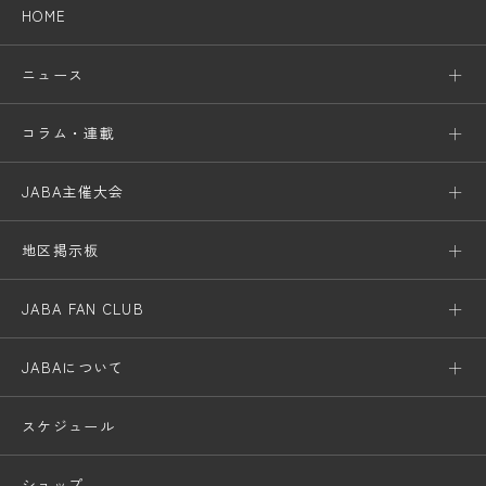
HOME
ニュース
コラム・連載
JABA主催大会
地区掲示板
JABA FAN CLUB
JABAについて
スケジュール
ショップ