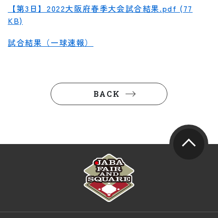
【第3日】2022大阪府春季大会試合結果.pdf (77
KB)
試合結果（一球速報）
BACK