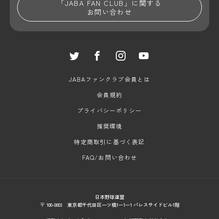
「JABA FAN CLUB」に関する
お問い合わせ
JABAファンクラブ会員とは
会員規約
プライバシーポリシー
推奨環境
特定商取引に基づく表記
FAQ/お問い合わせ
日本野球連盟
〒 100-0003 東京都千代田区一ツ橋1ー1ー1 パレスサイドビル1階