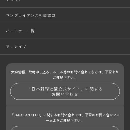
コンプライアンス相談窓口
パートナー一覧
アーカイブ
大会情報、取材申し込み、ルール等のお問い合わせ
などは、下記より
ご連絡下さい。
「日本野球連盟公式サイト」に関する
お問い合わせ
「JABA FAN CLUB」に関するお問い合わせは、
下記のお問い合せフォ
ームよりご連絡下さい。