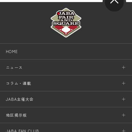
HOME
ニュース
コラム・連載
JABA主催大会
地区掲示板
JABA FAN CLUB