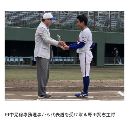
田中晃稔専務理事から代表盾を受け取る野田賢志主将