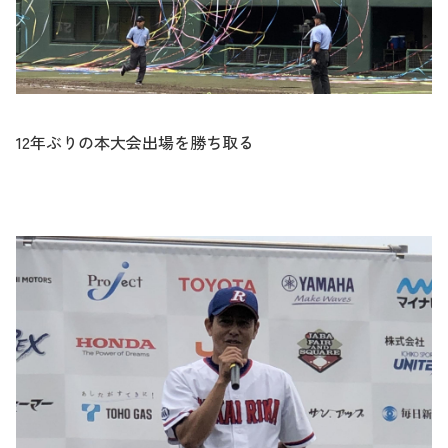
12年ぶりの本大会出場を勝ち取る