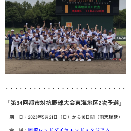
・・・・・・・・・・・・・・・・・・・・・・・・・・・
『第94回都市対抗野球大会東海地区2次予選』
期 日：2023年5月21日（日）から18日間（雨天順延）
会 場：
岡崎レッドダイヤモンドスタジアム