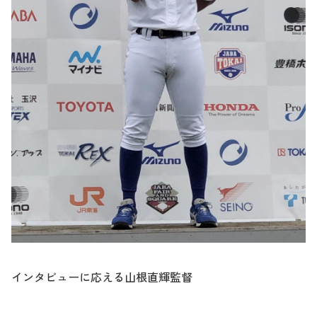
インタビューに応える山根直輝監督