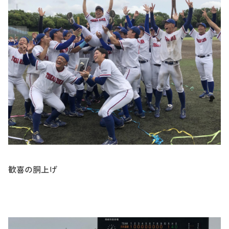
歓喜の胴上げ