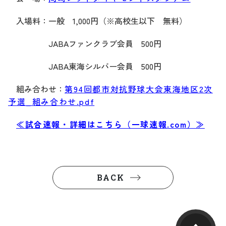
入場料：一般 1,000円（※高校生以下 無料）
JABAファンクラブ会員 500円
JABA東海シルバー会員 500円
組み合わせ：
第94回都市対抗野球大会東海地区2次
予選_組み合わせ.pdf
≪試合速報・詳細はこちら（一球速報.com）≫
BACK