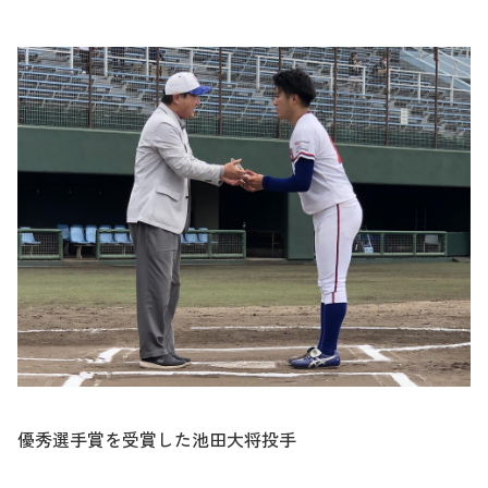
優秀選手賞を受賞した池田大将投手