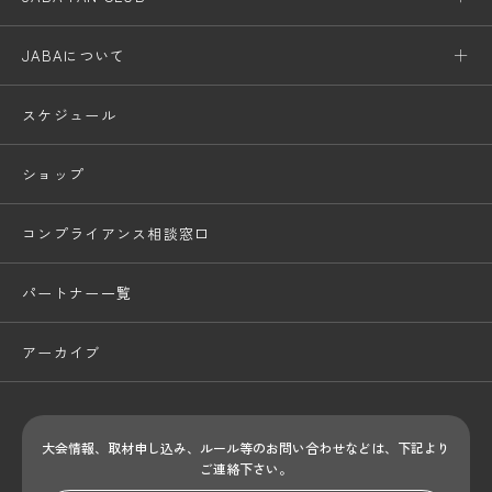
JABAについて
スケジュール
ショップ
コンプライアンス相談窓口
パートナー一覧
アーカイブ
大会情報、取材申し込み、ルール等のお問い合わせ
などは、下記より
ご連絡下さい。