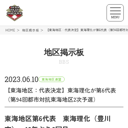
MENU
【東海地区：代表決定】東海理化が第6代表（第94回都市
HOME
地区掲示板
地区掲示板
BBS
2023.06.10
東海地区連盟
【東海地区：代表決定】東海理化が第6代表
（第94回都市対抗東海地区2次予選）
東海地区第6代表 東海理化（豊川