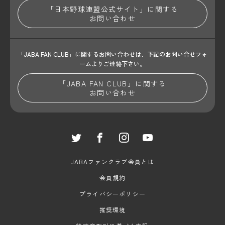
「日本野球連盟公式サイト」に関する
お問い合わせ
「JABA FAN CLUB」に関するお問い合わせは、
下記のお問い合せフォ
ームよりご連絡下さい。
「JABA FAN CLUB」に関する
お問い合わせ
JABAファンクラブ会員とは
会員規約
プライバシーポリシー
推奨環境