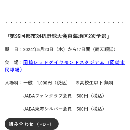
・・・・・・・・・・・・・・・・・・・・・・・・・・・
『第95回都市対抗野球大会東海地区2次予選』
期 日：2024年5月23日（木）から17日間（雨天順延）
会 場：
岡崎レッドダイヤモンドスタジアム（岡崎市
民球場）
入場料：一般 1,000円（税込） ※高校生以下 無料
JABAファンクラブ会員 500円（税込）
JABA東海シルバー会員 500円（税込）
組み合わせ（PDF）