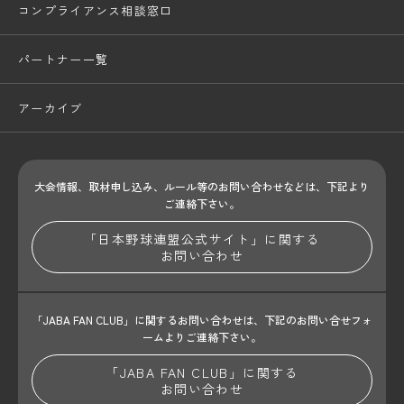
コンプライアンス相談窓口
パートナー一覧
アーカイブ
大会情報、取材申し込み、ルール等のお問い合わせ
などは、下記より
ご連絡下さい。
「日本野球連盟公式サイト」に関する
お問い合わせ
「JABA FAN CLUB」に関するお問い合わせは、
下記のお問い合せフォ
ームよりご連絡下さい。
「JABA FAN CLUB」に関する
お問い合わせ