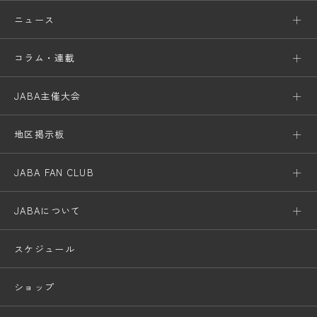
ニュース
コラム・連載
JABA主催大会
地区掲示板
JABA FAN CLUB
JABAについて
スケジュール
ショップ