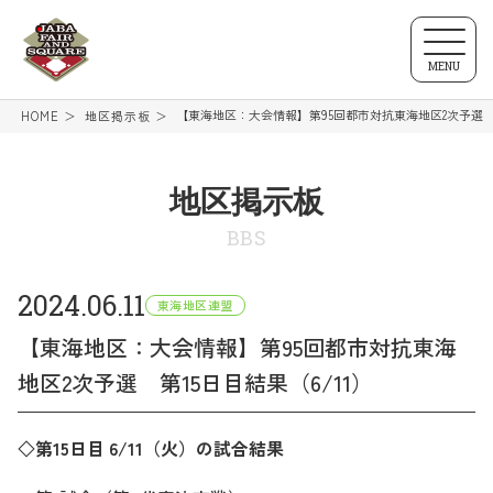
MENU
【東海地区：大会情報】第95回都市対抗東海地区2次予選 第
HOME
地区掲示板
地区掲示板
BBS
2024.06.11
東海地区連盟
【東海地区：大会情報】第95回都市対抗東海
地区2次予選 第15日目結果（6/11）
◇第15
日目 6/11
（火）
の試合結果