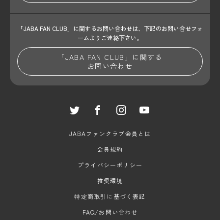
「JABA FAN CLUB」に関するお問い合わせは、
下記のお問い合せフォ
ームよりご連絡下さい。
「JABA FAN CLUB」に関する
お問い合わせ
JABAファンクラブ会員とは
会員規約
プライバシーポリシー
推奨環境
特定商取引に基づく表記
FAQ/お問い合わせ