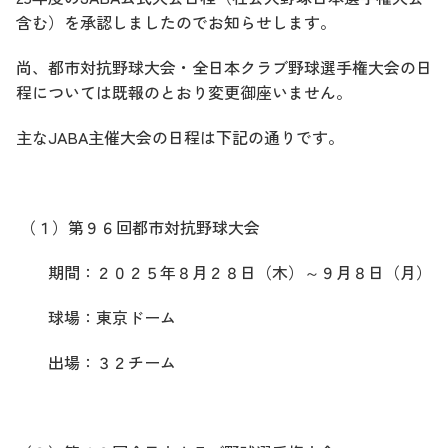
含む）を承認しましたのでお知らせします。
尚、都市対抗野球大会・全日本クラブ野球選手権大会の日
程については既報のとおり変更御座いません。
主なJABA主催大会の日程は下記の通りです。
（１）第９６回都市対抗野球大会
期間：２０２５年８月２８日（木）～９月８日（月）
球場：東京ドーム
出場：３２チーム