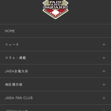
HOME
ニュース
コラム・連載
JABA主催大会
地区掲示板
JABA FAN CLUB