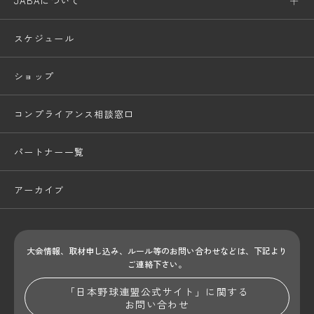
JABAについて
スケジュール
ショップ
コンプライアンス相談窓口
パートナー一覧
アーカイブ
大会情報、取材申し込み、ルール等のお問い合わせ
などは、下記より
ご連絡下さい。
「日本野球連盟公式サイト」に関する
お問い合わせ