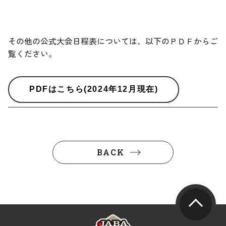
その他の公式大会日程表については、以下のＰＤＦからご
覧ください。
PDFはこちら(2024年12月現在)
BACK