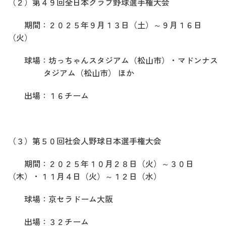
（２）第４９回全日本クラブ野球選手権大会
期間：２０２５年９月１３日（土）～９月１６日
（火）
球場：坊っちゃんスタジアム（松山市）・マドンナス
タジアム（松山市） ほか
出場：１６チーム
（３）第５０回社会人野球日本選手権大会
期間：２０２５年１０月２８日（火）～３０日
（木）・１１月４日（火）～１２日（水）
球場：京セラドーム大阪
出場：３２チーム