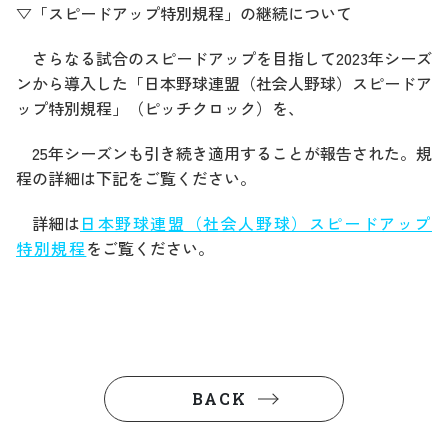
▽「スピードアップ特別規程」の継続について
さらなる試合のスピードアップを目指して2023年シーズ
ンから導入した「日本野球連盟（社会人野球）スピードア
ップ特別規程」（ピッチクロック）を、
25年シーズンも引き続き適用することが報告された。規
程の詳細は下記をご覧ください。
詳細は
日本野球連盟（社会人野球）スピードアップ
特別規程
をご覧ください。
BACK