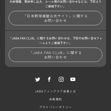
大会情報、取材申し込み、ルール等のお問い合わせ
などは、下記より
ご連絡下さい。
「日本野球連盟公式サイト」に関する
お問い合わせ
「JABA FAN CLUB」に関するお問い合わせは、
下記のお問い合せフォ
ームよりご連絡下さい。
「JABA FAN CLUB」に関する
お問い合わせ
JABAファンクラブ会員とは
会員規約
プライバシーポリシー