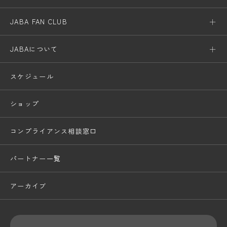
JABA FAN CLUB
JABAについて
スケジュール
ショップ
コンプライアンス相談窓口
パートナー一覧
アーカイブ