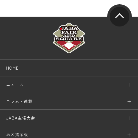
HOME
ニュース
コラム・連載
JABA主催大会
地区掲示板