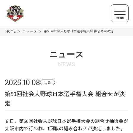
MENU
第50回社会人野球日本選手権大会 組合せが決定
HOME
ニュース
ニュース
NEWS
2025.10.08
大会
第50回社会人野球日本選手権大会 組合せが決
定
８日、第50回社会人野球日本選手権大会の組合せ抽選会が
大阪市内で行われ、1回戦の組み合わせが決定しました。