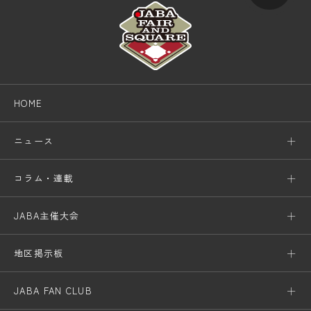
HOME
ニュース
コラム・連載
JABA主催大会
地区掲示板
JABA FAN CLUB