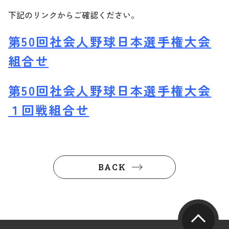
下記のリンクからご確認ください。
第50回社会人野球日本選手権大会
組合せ
第50回社会人野球日本選手権大会
１回戦組合せ
BACK