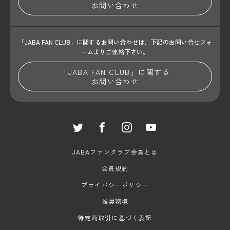
お問い合わせ
「JABA FAN CLUB」に関するお問い合わせは、
下記のお問い合せフォ
ームよりご連絡下さい。
「JABA FAN CLUB」に関する
お問い合わせ
JABAファンクラブ会員とは
会員規約
プライバシーポリシー
推奨環境
特定商取引に基づく表記