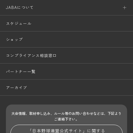
JABAについて
スケジュール
ショップ
コンプライアンス相談窓口
パートナー一覧
アーカイブ
大会情報、取材申し込み、ルール等のお問い合わせ
などは、下記より
ご連絡下さい。
「日本野球連盟公式サイト」に関する