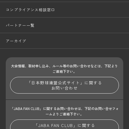
コンプライアンス相談窓口
パートナー一覧
アーカイブ
大会情報、取材申し込み、ルール等のお問い合わせ
などは、下記より
ご連絡下さい。
「日本野球連盟公式サイト」に関する
お問い合わせ
「JABA FAN CLUB」に関するお問い合わせは、
下記のお問い合せフォ
ームよりご連絡下さい。
「JABA FAN CLUB」に関する