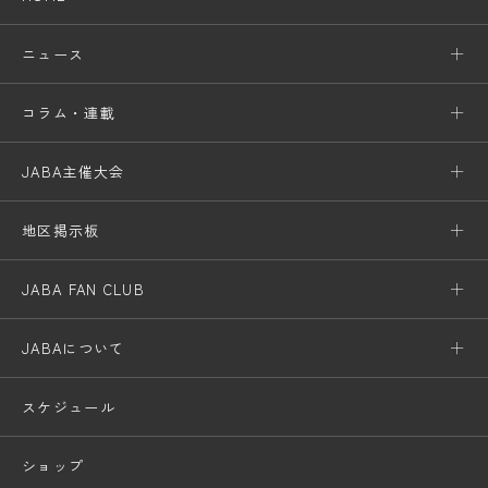
ニュース
コラム・連載
JABA主催大会
地区掲示板
JABA FAN CLUB
JABAについて
スケジュール
ショップ