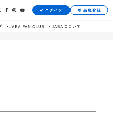
ログイン
新規登録
プ
JABA FAN CLUB
JABAについて