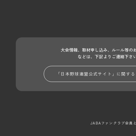
大会情報、取材申し込み、ルール等の
などは、下記よりご連絡下さ
「日本野球連盟公式サイト」に関する
JABAファンクラブ会員