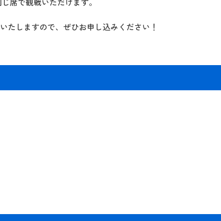
同じ席で観戦いただけます。
を開始いたしますので、ぜひお申し込みください！