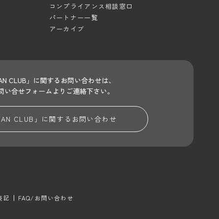
コンプライアンス相談窓口
パートナー一覧
アーカイブ
 FAN CLUB」に関するお問い合わせは、
問い合せフォームよりご連絡下さい。
 FAN CLUB」に関する
お問い合わせ
表記
FAQ/お問い合わせ