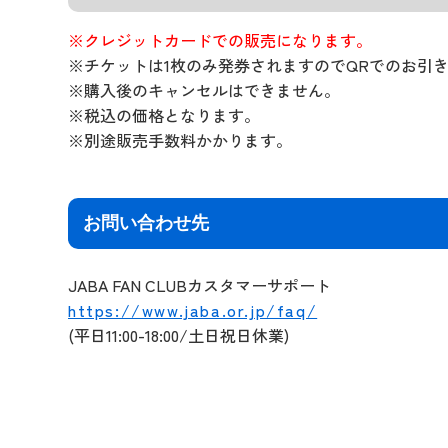
※クレジットカードでの販売になります。
※チケットは1枚のみ発券されますのでQRでのお引
※購入後のキャンセルはできません。
※税込の価格となります。
※別途販売手数料かかります。
お問い合わせ先
JABA FAN CLUBカスタマーサポート
https://www.jaba.or.jp/faq/
(平日11:00-18:00/土日祝日休業)