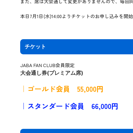
また、席は大会通して変更がありませんので、毎回
本日7月1日(水)14:00よりチケットのお申し込み
チケット
JABA FAN CLUB会員限定
大会通し券(プレミアム席)
｜ゴールド会員 55,000円
｜スタンダード会員 66,000円