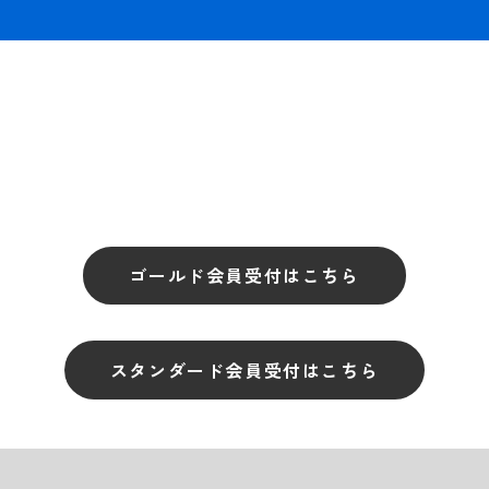
ゴールド会員受付はこちら
スタンダード会員受付はこちら