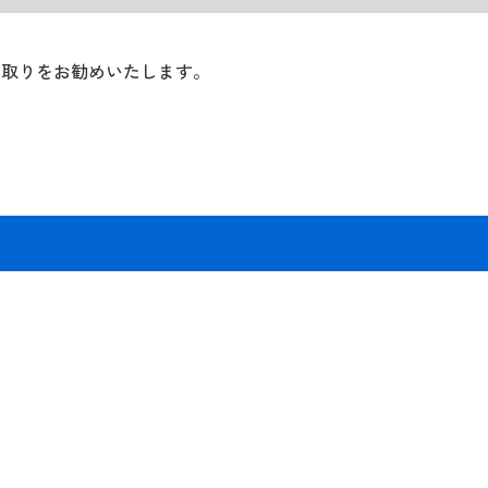
き取りをお勧めいたします。