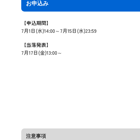
お申込み
【申込期間】
7月1日(水)14:00～7月15日(水)23:59
【当落発表】
7月17日(金)13:00～
注意事項