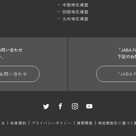
中国地区連盟
四国地区連盟
九州地区連盟
お問い合わせ
「JABA
い。
下記のお
お問い合わせ
「JABA
とは
会員規約
プライバシーポリシー
推奨環境
特定商取引に基づく