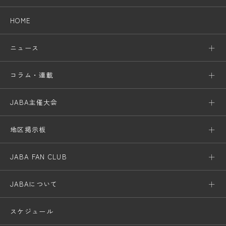
HOME
ニュース
コラム・連載
JABA主催大会
地区掲示板
JABA FAN CLUB
JABAについて
スケジュール