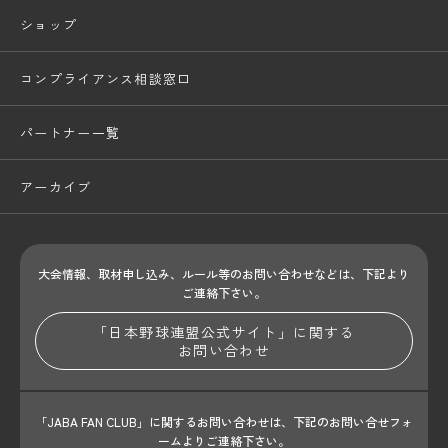
ショップ
コンプライアンス相談窓口
パートナー一覧
アーカイブ
大会情報、取材申し込み、ルール等のお問い合わせ
などは、下記より
ご連絡下さい。
「日本野球連盟公式サイト」に関する
お問い合わせ
「JABA FAN CLUB」に関するお問い合わせは、
下記のお問い合せフォ
ームよりご連絡下さい。