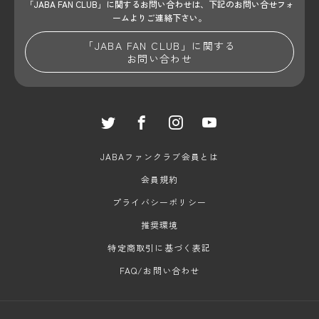
「JABA FAN CLUB」に関するお問い合わせは、
下記のお問い合せフォ
ームよりご連絡下さい。
「JABA FAN CLUB」に関する
お問い合わせ
JABAファンクラブ会員とは
会員規約
プライバシーポリシー
推奨環境
特定商取引に基づく表記
FAQ/お問い合わせ