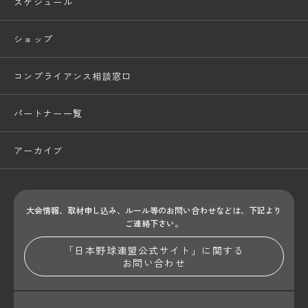
スケジュール
ショップ
コンプライアンス相談窓口
パートナー一覧
アーカイブ
大会情報、取材申し込み、ルール等のお問い合わせ
などは、下記より
ご連絡下さい。
「日本野球連盟公式サイト」に関する
お問い合わせ