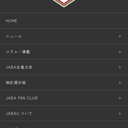
HOME
ニュース
コラム・連載
JABA主催大会
地区掲示板
JABA FAN CLUB
JABAについて