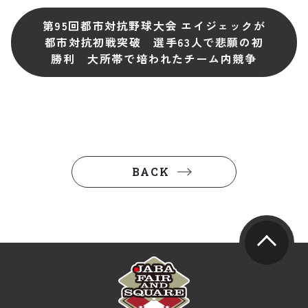
第95回都市対抗野球大会 エイジェックが
都市対抗初戦突破 選手63人で悲願の初
勝利 大所帯で培われたチーム内競争
BACK