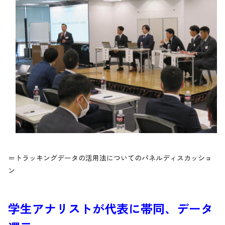
＝トラッキングデータの活用法についてのパネルディスカッショ
ン
学生アナリストが代表に帯同、データ