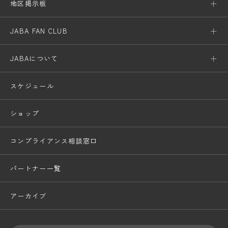
地区掲示板
JABA FAN CLUB
JABAについて
スケジュール
ショップ
コンプライアンス相談窓口
パートナー一覧
アーカイブ