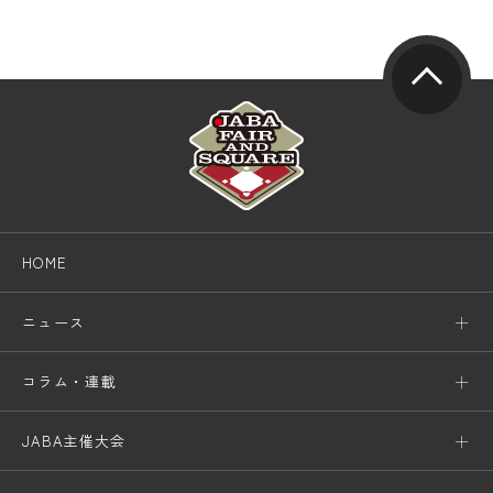
HOME
ニュース
コラム・連載
JABA主催大会