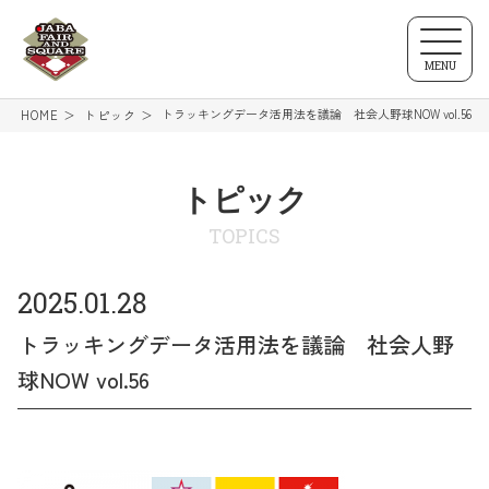
MENU
トラッキングデータ活用法を議論 社会人野球NOW vol.56
HOME
トピック
トピック
TOPICS
2025.01.28
トラッキングデータ活用法を議論 社会人野
球NOW vol.56