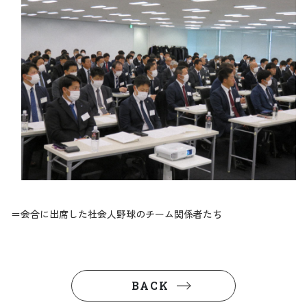
＝会合に出席した社会人野球のチーム関係者たち
BACK