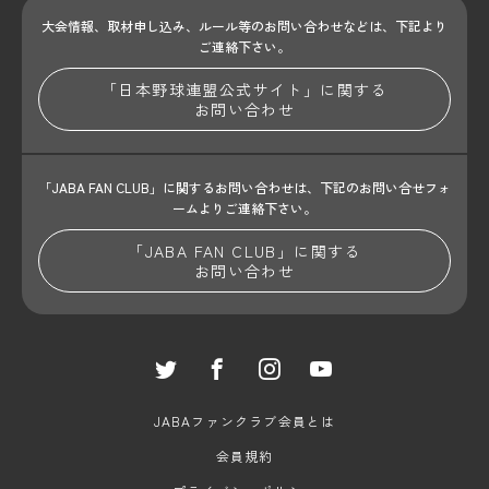
大会情報、取材申し込み、ルール等のお問い合わせ
などは、下記より
ご連絡下さい。
「日本野球連盟公式サイト」に関する
お問い合わせ
「JABA FAN CLUB」に関するお問い合わせは、
下記のお問い合せフォ
ームよりご連絡下さい。
「JABA FAN CLUB」に関する
お問い合わせ
JABAファンクラブ会員とは
会員規約