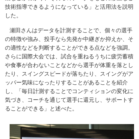
技術指導できるようになっている」と活用法を説明
した。
瀬田さんはデータを計測することで、個々の選手
の特徴や強み、投手なら先発か中継ぎか抑えか、そ
の適性などを判断することができる点などを強調。
さらに国際大会では、試合を重ねるうちに疲労蓄積
や食事が合わないことなどから選手が体重を落とし
たり、スイングスピードが落ちたり、スイングがア
ッパー気味になったりすることがあることを紹介
し、「毎日計測することでコンティションの変化に
気づき、コーチを通じて選手に還元し、サポートす
ることができる」と述べた。