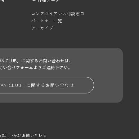
待受
各種データ
コンプライアンス相談窓口
パートナー一覧
アーカイブ
 FAN CLUB」に関するお問い合わせは、
問い合せフォームよりご連絡下さい。
 FAN CLUB」に関する
お問い合わせ
表記
FAQ/お問い合わせ