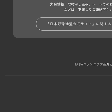
大会情報、取材申し込み、ルール等の
などは、下記よりご連絡下さ
「日本野球連盟公式サイト」に関する
JABAファンクラブ会員