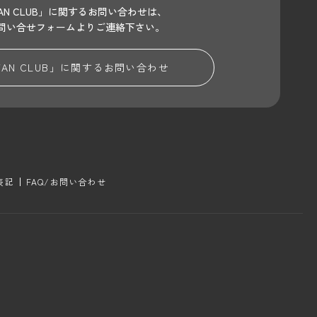
 FAN CLUB」に関するお問い合わせは、
問い合せフォームよりご連絡下さい。
 FAN CLUB」に関する
お問い合わせ
表記
FAQ/お問い合わせ