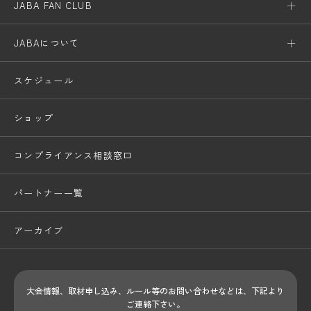
JABA FAN CLUB
JABAについて
スケジュール
ショップ
コンプライアンス相談窓口
パートナー一覧
アーカイブ
大会情報、取材申し込み、ルール等のお問い合わせ
などは、下記より
ご連絡下さい。