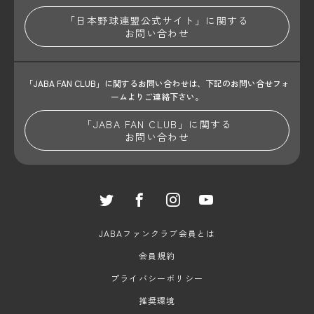
「日本野球連盟公式サイト」に関する
お問い合わせ
「JABA FAN CLUB」に関するお問い合わせは、
下記のお問い合せフォ
ームよりご連絡下さい。
「JABA FAN CLUB」に関する
お問い合わせ
JABAファンクラブ会員とは
会員規約
プライバシーポリシー
推奨環境