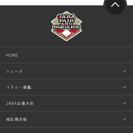
HOME
ニュース
コラム・連載
JABA主催大会
地区掲示板