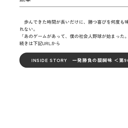
歩んできた時間が長いだけに、勝つ喜びを何度も味わ
れない。
「あのゲームがあって、僕の社会人野球が始まった。
続きは下記URLから
INSIDE STORY 一発勝負の醍醐味 ＜