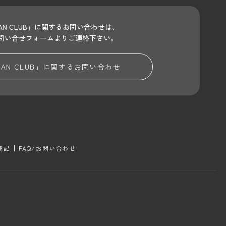
 FAN CLUB」に関するお問い合わせは、
問い合せフォームよりご連絡下さい。
 FAN CLUB」に関する
お問い合わせ
表記
FAQ/お問い合わせ