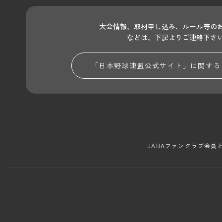
大会情報、取材申し込み、ルール等の
などは、下記よりご連絡下さ
「日本野球連盟公式サイト」に関する
JABAファンクラブ会員