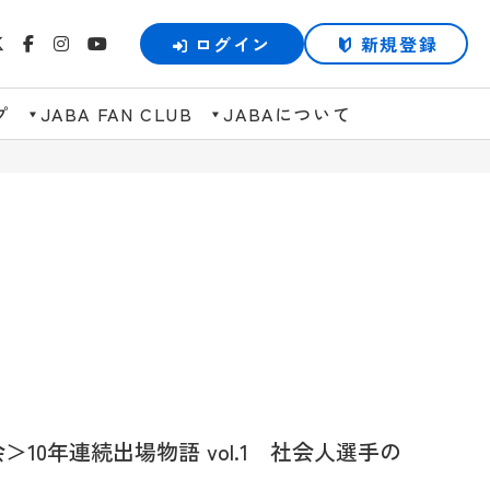
ログイン
新規登録
プ
JABA FAN CLUB
JABAについて
＞10年連続出場物語 vol.1 社会人選手の