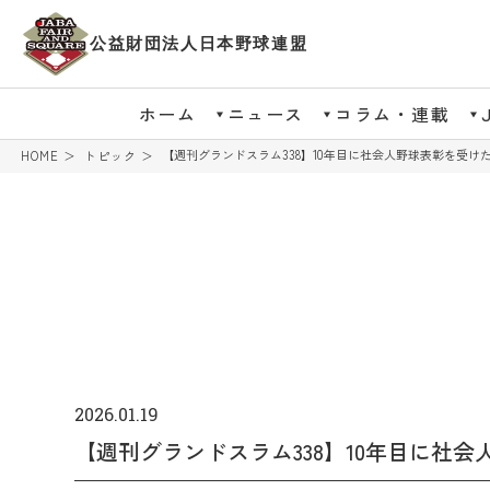
公益財団法人日本野球連盟
ホーム
ニュース
コラム・連載
【週刊グランドスラム338】10年目に社会人野球表彰を受け
HOME
トピック
2026.01.19
【週刊グランドスラム338】10年目に社