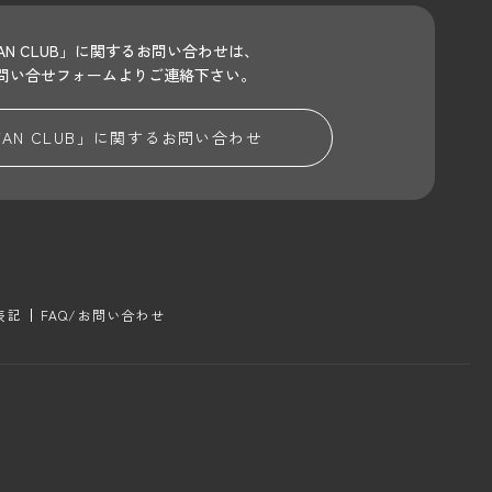
 FAN CLUB」に関するお問い合わせは、
問い合せフォームよりご連絡下さい。
 FAN CLUB」に関する
お問い合わせ
表記
FAQ/お問い合わせ