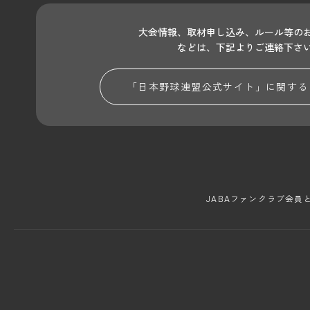
大会情報、取材申し込み、ルール等の
などは、下記よりご連絡下さ
「日本野球連盟公式サイト」に関する
JABAファンクラブ会員