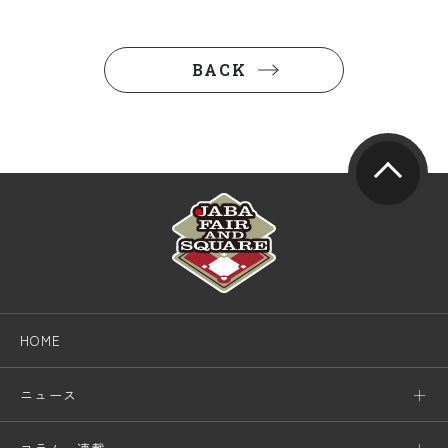
BACK
HOME
ニュース