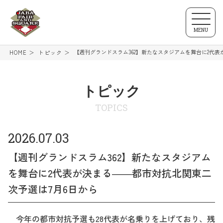
MENU
【週刊グランドスラム362】新たなスタジアムを舞台に2代表
HOME
トピック
トピック
TOPICS
2026.07.03
【週刊グランドスラム362】新たなスタジアム
を舞台に2代表が決まる――都市対抗北関東二
次予選は7月6日から
今年の都市対抗予選も28代表が名乗りを上げており、残