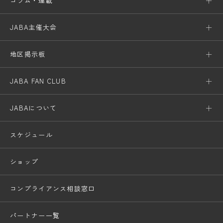
コラム・連載
JABA主催大会
地区掲示板
JABA FAN CLUB
JABAについて
スケジュール
ショップ
コンプライアンス相談窓口
パートナー一覧