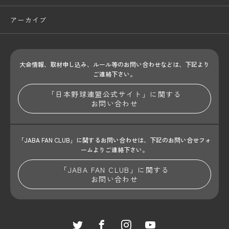
アーカイブ
大会情報、取材申し込み、ルール等のお問い合わせ
などは、下記より
ご連絡下さい。
「日本野球連盟公式サイト」に関する
お問い合わせ
「JABA FAN CLUB」に関するお問い合わせは、
下記のお問い合せフォ
ームよりご連絡下さい。
「JABA FAN CLUB」に関する
お問い合わせ