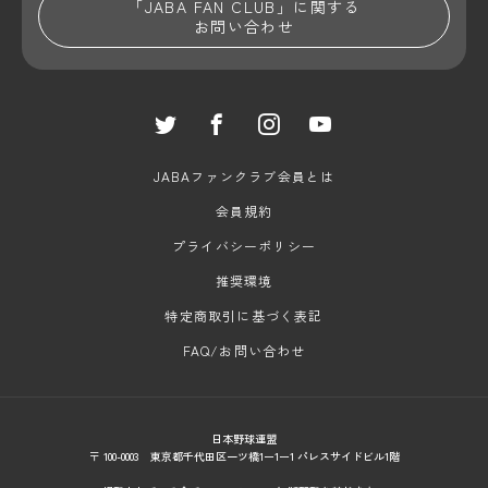
「JABA FAN CLUB」に関する
お問い合わせ
JABAファンクラブ会員とは
会員規約
プライバシーポリシー
推奨環境
特定商取引に基づく表記
FAQ/お問い合わせ
日本野球連盟
〒 100-0003 東京都千代田区一ツ橋1ー1ー1 パレスサイドビル1階