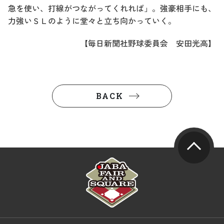
急を使い、打線がつながってくれれば」。強豪相手にも、
力強いＳＬのように堂々と立ち向かっていく。
【毎日新聞社野球委員会 安田光高】
BACK