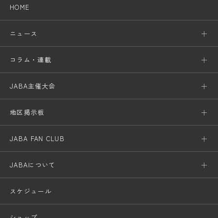
HOME
ニュース
コラム・連載
JABA主催大会
地区掲示板
JABA FAN CLUB
JABAについて
スケジュール
ショップ