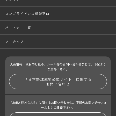
コンプライアンス相談窓口
パートナー一覧
アーカイブ
大会情報、取材申し込み、ルール等のお問い合わせ
などは、下記より
ご連絡下さい。
「日本野球連盟公式サイト」に関する
お問い合わせ
「JABA FAN CLUB」に関するお問い合わせは、
下記のお問い合せフォ
ームよりご連絡下さい。