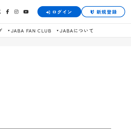
ログイン
新規登録
プ
JABA FAN CLUB
JABAについて