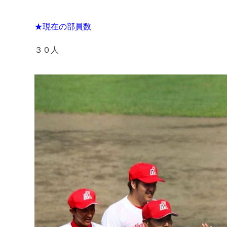
★現在の部員数
３０人