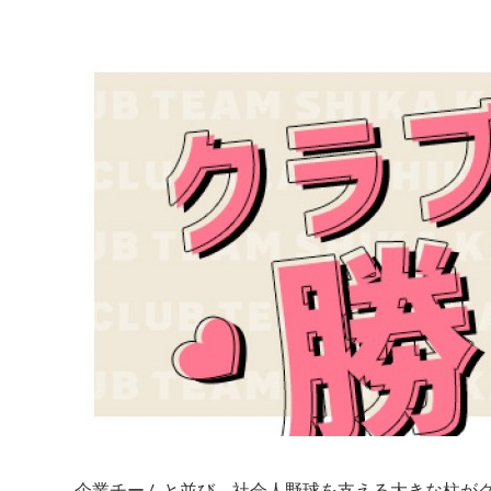
企業チームと並び、社会人野球を支える大きな柱が