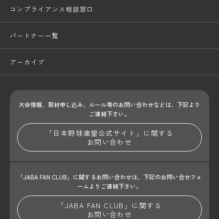
コンプライアンス相談窓口
パートナー一覧
アーカイブ
大会情報、取材申し込み、ルール等のお問い合わせ
などは、下記より
ご連絡下さい。
「日本野球連盟公式サイト」に関する
お問い合わせ
「JABA FAN CLUB」に関するお問い合わせは、
下記のお問い合せフォ
ームよりご連絡下さい。
「JABA FAN CLUB」に関する
お問い合わせ