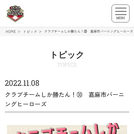
MENU
クラブチームしか勝たん！㉚ 嘉麻市バーニングヒーローズ
HOME
トピック
トピック
TOPICS
2022.11.08
クラブチームしか勝たん！㉚ 嘉麻市バーニ
ングヒーローズ