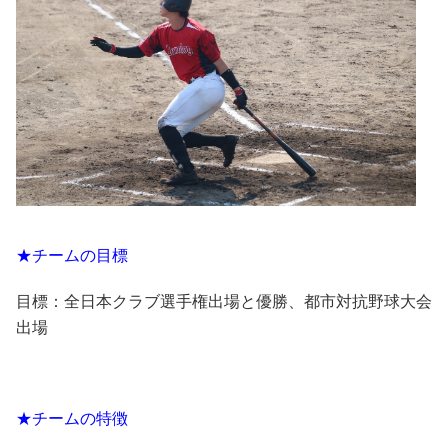
★チームの目標
目標：全日本クラブ選手権出場と優勝、都市対抗野球大会
出場
★チームの特徴