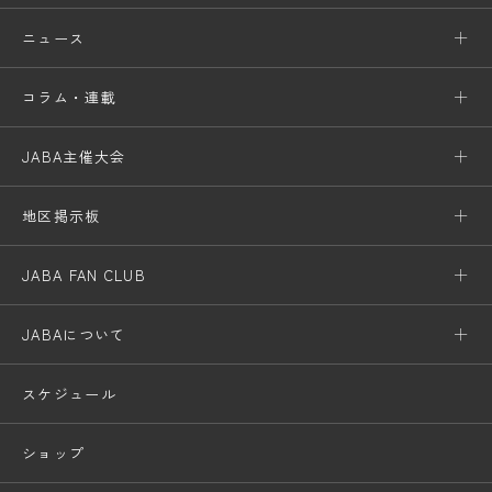
ニュース
コラム・連載
JABA主催大会
地区掲示板
JABA FAN CLUB
JABAについて
スケジュール
ショップ