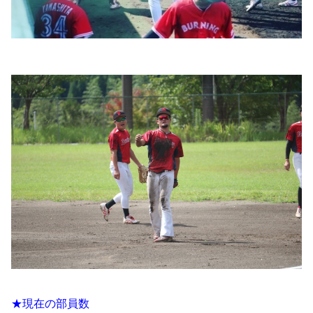
★現在の部員数