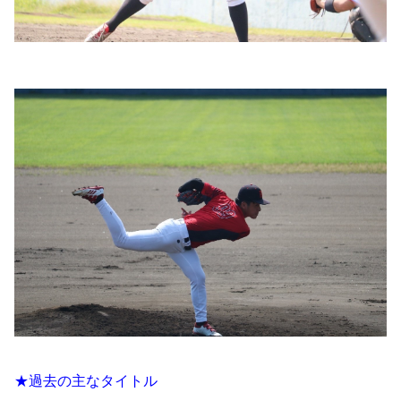
★過去の主なタイトル